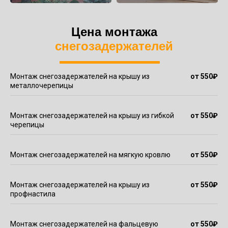
Цена монтажа
снегозадержателей
Монтаж снегозадержателей на крышу из
от 550
₽
металлочерепицы
Монтаж снегозадержателей на крышу из гибкой
от 550
₽
черепицы
Монтаж снегозадержателей на мягкую кровлю
от 550
₽
Монтаж снегозадержателей на крышу из
от 550
₽
профнастила
Монтаж снегозадержателей на фальцевую
от 550
₽