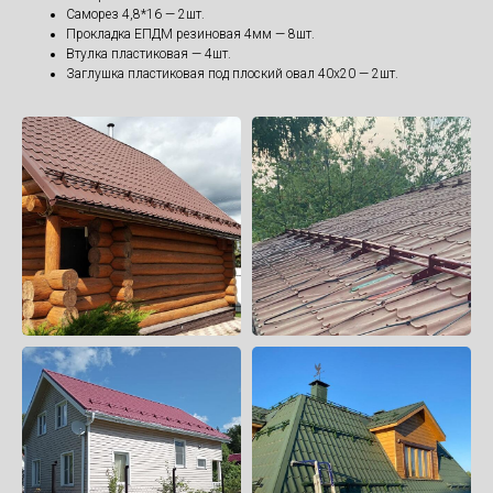
Саморез 4,8*16 — 2шт.
Прокладка ЕПДМ резиновая 4мм — 8шт.
Втулка пластиковая — 4шт.
Заглушка пластиковая под плоский овал 40х20 — 2шт.