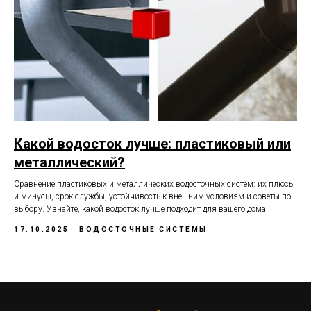
Какой водосток лучше: пластиковый или
металлический?
Сравнение пластиковых и металлических водосточных систем: их плюсы
и минусы, срок службы, устойчивость к внешним условиям и советы по
выбору. Узнайте, какой водосток лучше подходит для вашего дома.
17.10.2025
ВОДОСТОЧНЫЕ СИСТЕМЫ