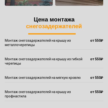
Цена монтажа
снегозадержателей
Монтаж снегозадержателей на крышу из
от 550
₽
металлочерепицы
Монтаж снегозадержателей на крышу из гибкой
от 550
₽
черепицы
Монтаж снегозадержателей на мягкую кровлю
от 550
₽
Монтаж снегозадержателей на крышу из
от 550
₽
профнастила