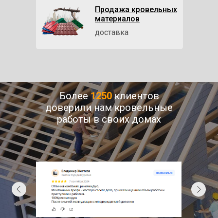
Продажа кровельных
материалов
доставка
Более
1250
клиентов
доверили нам кровельные
работы в своих домах