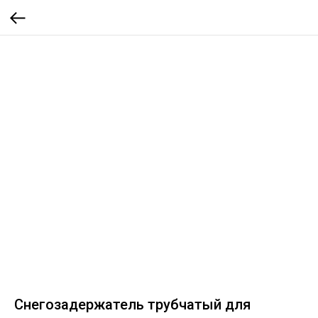
Снегозадержатель трубчатый для