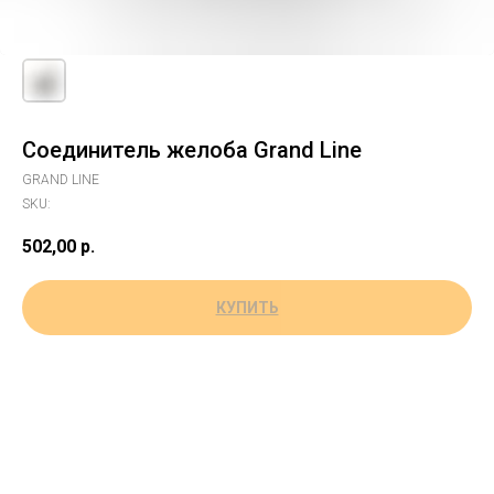
Соединитель желоба Grand Line
GRAND LINE
SKU:
502,00
р.
КУПИТЬ