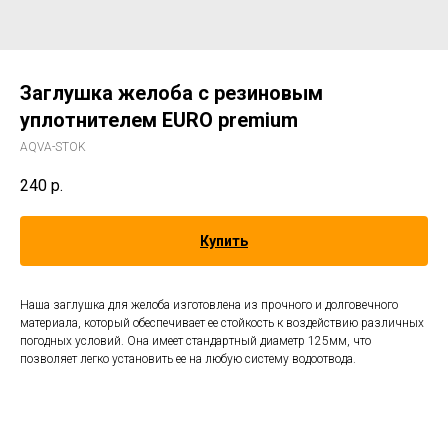
Заглушка желоба с резиновым
уплотнителем EURO premium
AQVA-STOK
240
р.
Купить
Наша заглушка для желоба изготовлена из прочного и долговечного
материала, который обеспечивает ее стойкость к воздействию различных
погодных условий. Она имеет стандартный диаметр 125мм, что
позволяет легко установить ее на любую систему водоотвода.