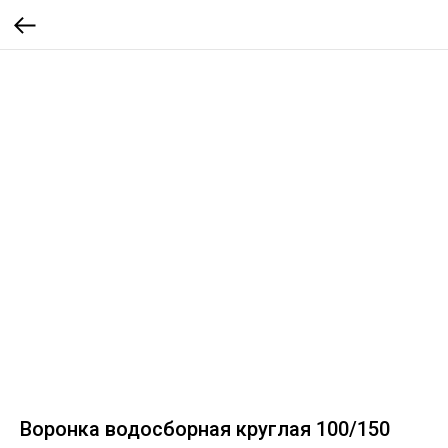
Воронка водосборная круглая 100/150