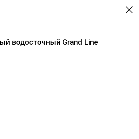
ый водосточный Grand Line