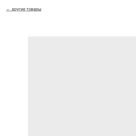
другие товары