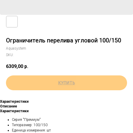
Ограничитель перелива угловой 100/150
Aquasystem
SKU:
6309,00
р.
КУПИТЬ
Характеристики
Описание
Характеристики
Серия "Премиум"
Типоразмер: 100/150
Единица измерения: шт